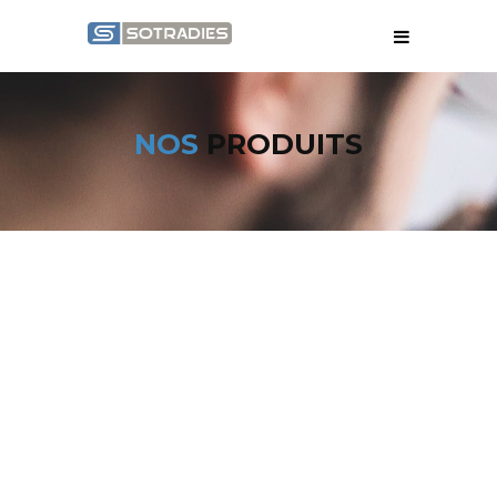
NOS
PRODUITS