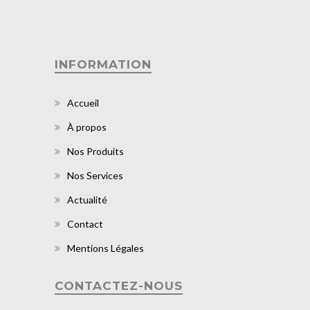
INFORMATION
Accueil
À propos
Nos Produits
Nos Services
Actualité
Contact
Mentions Légales
CONTACTEZ-NOUS