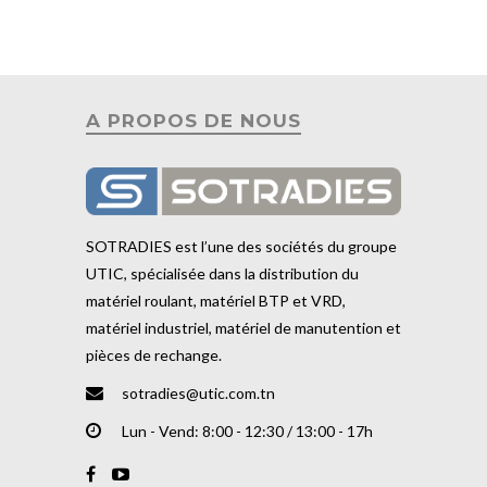
A PROPOS DE NOUS
SOTRADIES est l’une des sociétés du groupe
UTIC, spécialisée dans la distribution du
matériel roulant, matériel BTP et VRD,
matériel industriel, matériel de manutention et
pièces de rechange.
sotradies@utic.com.tn
Lun - Vend: 8:00 - 12:30 / 13:00 - 17h