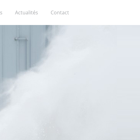
s
Actualités
Contact