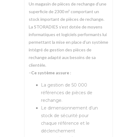
Un magasin de pièces de rechange d’une
superficie de 2300 m² comportant un
stock important de pièces de rechange.
La STORADIES s’est dotée de moyens
informatiques et logiciels performants lui
permettant la mise en place d’un système
intégré de gestion des pièces de
rechange adapté aux besoins de sa
clientèle.
–
Ce système assure
:
La gestion de 50 000
références de pièces de
rechange.
Le dimensionnement d’un
stock de sécurité pour
chaque référence et le
déclenchement