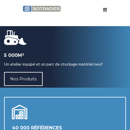
5 000M²
Un atelier équipé et un parc de stockage matériel neuf
Nos Produits
40 000 RÉFÉRENCES