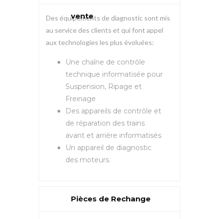
vente
Des équipements de diagnostic sont mis
au service des clients et qui font appel
aux technologies les plus évoluées:
Une chaîne de contrôle
technique informatisée pour
Suspension, Ripage et
Freinage
Des appareils de contrôle et
de réparation des trains
avant et arrière informatisés
Un appareil de diagnostic
des moteurs.
Pièces de Rechange