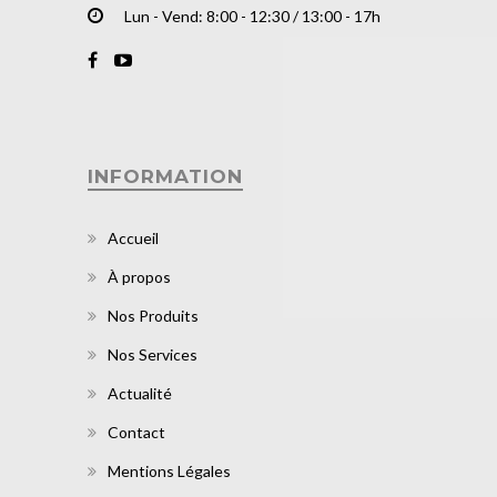
Lun - Vend: 8:00 - 12:30 / 13:00 - 17h
INFORMATION
Accueil
À propos
Nos Produits
Nos Services
Actualité
Contact
Mentions Légales