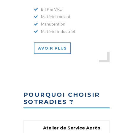
BTP & VRD
Matériel roulant
Manutention
Matériel industriel
AVOIR PLUS
POURQUOI CHOISIR
SOTRADIES ?
Atelier de Service Après