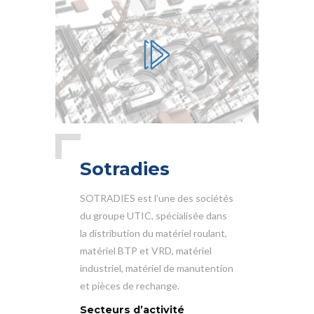
Sotradies
SOTRADIES est l’une des sociétés
du groupe UTIC, spécialisée dans
la distribution du matériel roulant,
matériel BTP et VRD, matériel
industriel, matériel de manutention
et pièces de rechange.
Secteurs d’activité