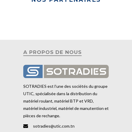
A PROPOS DE NOUS
SOTRADIES est l’une des sociétés du groupe
UTIC, spécialisée dans la distribution du
matériel roulant, matériel BTP et VRD,
matériel industriel, matériel de manutention et
pièces de rechange.
sotradies@utic.com.tn