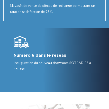
Magasin de vente de pièces de rechange permettant un
taux de satisfaction de 95%.
Numéro 6 dans le réseau
Inauguration du nouveau showroom SOTRADIES à
Sousse