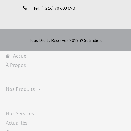
Tel : (+216) 70 603 090
Tous Droits Réservés 2019 © Sotradies.
Accueil
À Propos
Nos Produits
Nos Services
Actualités